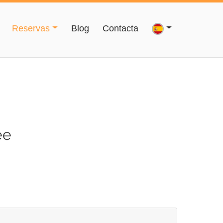
Reservas
Blog
Contacta
ee