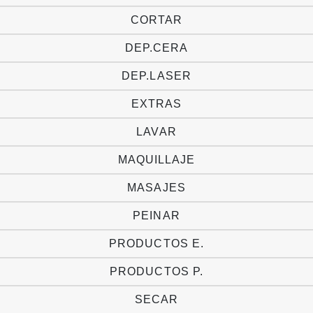
CORTAR
DEP.CERA
DEP.LASER
EXTRAS
LAVAR
MAQUILLAJE
MASAJES
PEINAR
PRODUCTOS E.
PRODUCTOS P.
SECAR