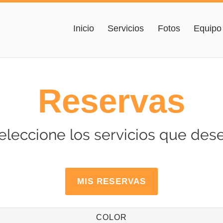
Inicio
Servicios
Fotos
Equipo
Reservas
eleccione los servicios que des
MIS RESERVAS
COLOR