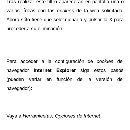
Tras realizar este filtro aparecerán en pantalla una o
varias líneas con las
cookies
de la web solicitada.
Ahora sólo tiene que seleccionarla y pulsar la X para
proceder a su eliminación.
Para acceder a la configuración de
cookies
del
navegador
Internet Explorer
siga estos pasos
(pueden variar en función de la versión del
navegador):
Vaya a
Herramientas, Opciones de Internet