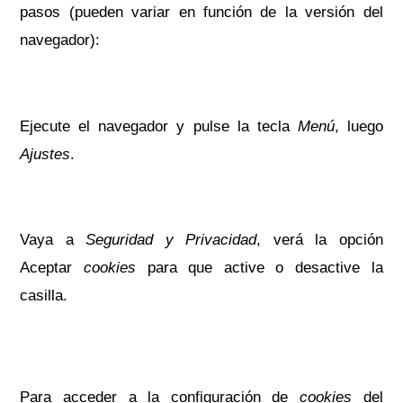
pasos (pueden variar en función de la versión del
navegador):
Ejecute el navegador y pulse la tecla
Menú
, luego
Ajustes
.
Vaya a
Seguridad y Privacidad
, verá la opción
Aceptar
cookies
para que active o desactive la
casilla.
Para acceder a la configuración de
cookies
del