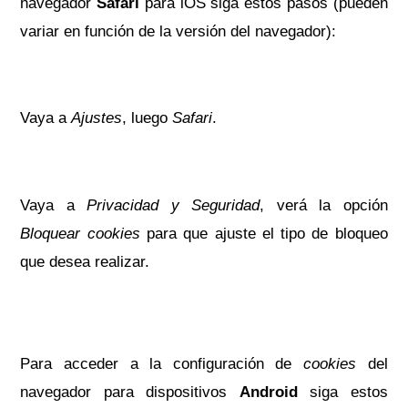
navegador
Safari
para iOS siga estos pasos (pueden
variar en función de la versión del navegador):
Vaya a
Ajustes
, luego
Safari
.
Vaya a
Privacidad y Seguridad
, verá la opción
Bloquear
cookies
para que ajuste el tipo de bloqueo
que desea realizar.
Para acceder a la configuración de
cookies
del
navegador para dispositivos
Android
siga estos