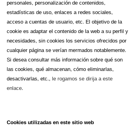
personales, personalización de contenidos,
estadísticas de uso, enlaces a redes sociales,
acceso a cuentas de usuario, etc. El objetivo de la
cookie es adaptar el contenido de la web a su perfil y
necesidades, sin cookies los servicios ofrecidos por
cualquier página se verían mermados notablemente.
Si desea consultar más información sobre qué son
las cookies, qué almacenan, cómo eliminarlas,
desactivarlas, etc.,
le rogamos se dirija a este
enlace
.
Cookies utilizadas en este sitio web