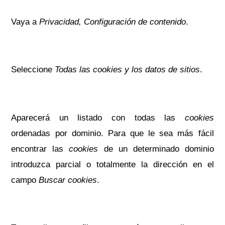
Vaya a
Privacidad, Configuración de contenido
.
Seleccione
Todas las cookies y los datos de sitios
.
Aparecerá un listado con todas las
cookies
ordenadas por dominio. Para que le sea más fácil
encontrar las
cookies
de un determinado dominio
introduzca parcial o totalmente la dirección en el
campo
Buscar cookies
.