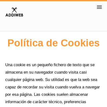
Política de Cookies
Una cookie es un pequeño fichero de texto que se
almacena en su navegador cuando visita casi
cualquier página web. Su utilidad es que la web sea
capaz de recordar su visita cuando vuelva a navegar
por esa página. Las cookies suelen almacenar
información de carácter técnico, preferencias