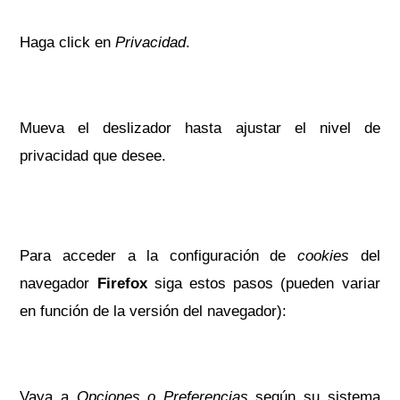
Haga click en
Privacidad
.
Mueva el deslizador hasta ajustar el nivel de
privacidad que desee.
Para acceder a la configuración de
cookies
del
navegador
Firefox
siga estos pasos (pueden variar
en función de la versión del navegador):
Vaya a
Opciones o Preferencias
según su sistema