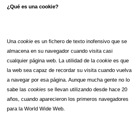
¿Qué es una cookie?
Una
cookie
es un fichero de texto inofensivo que se
almacena en su navegador cuando visita casi
cualquier página web. La utilidad de la
cookie
es que
la web sea capaz de recordar su visita cuando vuelva
a navegar por esa página. Aunque mucha gente no lo
sabe las
cookies
se llevan utilizando desde hace 20
años, cuando aparecieron los primeros navegadores
para la World Wide Web.