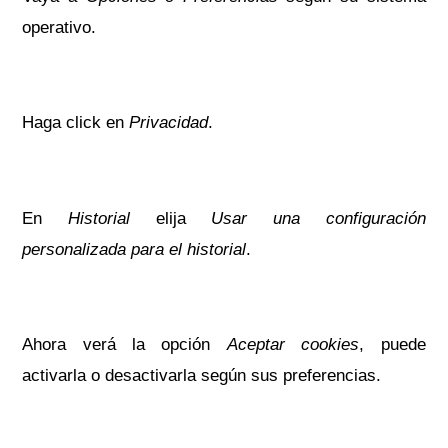
operativo.
Haga click en
Privacidad
.
En
Historial
elija
Usar una configuración
personalizada para el historial
.
Ahora verá la opción
Aceptar cookies
, puede
activarla o desactivarla según sus preferencias.