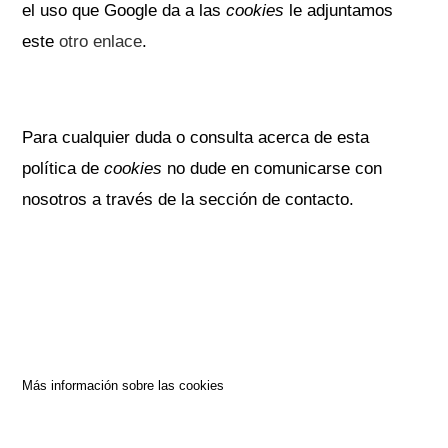
el uso que Google da a las
cookies
le adjuntamos
este
otro enlace
.
Para cualquier duda o consulta acerca de esta
política de
cookies
no dude en comunicarse con
nosotros a través de la sección de contacto.
Más información sobre las cookies