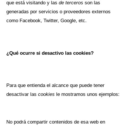
que está visitando y las
de terceros
son las
generadas por servicios o proveedores externos
como Facebook, Twitter, Google, etc.
¿Qué ocurre si desactivo las cookies?
Para que entienda el alcance que puede tener
desactivar las
cookies
le mostramos unos ejemplos:
No podrá compartir contenidos de esa web en