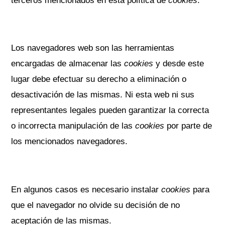
terceros mencionados en esta política de
cookies
.
Los navegadores web son las herramientas
encargadas de almacenar las
cookies
y desde este
lugar debe efectuar su derecho a eliminación o
desactivación de las mismas. Ni esta web ni sus
representantes legales pueden garantizar la correcta
o incorrecta manipulación de las
cookies
por parte de
los mencionados navegadores.
En algunos casos es necesario instalar
cookies
para
que el navegador no olvide su decisión de no
aceptación de las mismas.