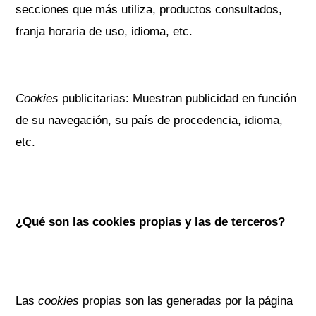
secciones que más utiliza, productos consultados,
franja horaria de uso, idioma, etc.
Cookies
publicitarias: Muestran publicidad en función
de su navegación, su país de procedencia, idioma,
etc.
¿Qué son las cookies propias y las de terceros?
Las
cookies
propias son las generadas por la página