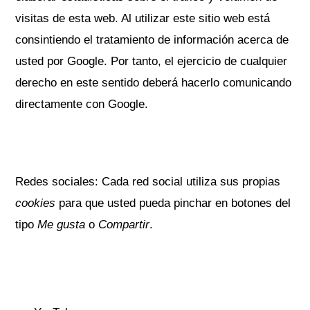
visitas de esta web. Al utilizar este sitio web está
consintiendo el tratamiento de información acerca de
usted por Google. Por tanto, el ejercicio de cualquier
derecho en este sentido deberá hacerlo comunicando
directamente con Google.
Redes sociales: Cada red social utiliza sus propias
cookies
para que usted pueda pinchar en botones del
tipo
Me gusta
o
Compartir
.