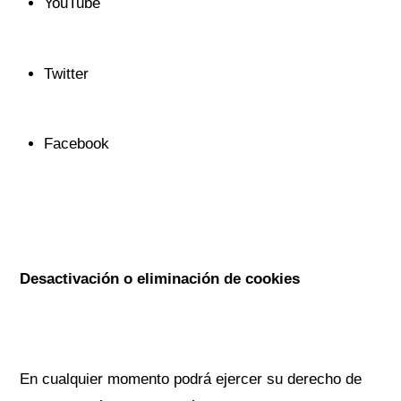
YouTube
Twitter
Facebook
Desactivación o eliminación de cookies
En cualquier momento podrá ejercer su derecho de