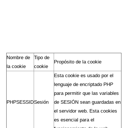
Nombre de
Tipo de
Propósito de la cookie
la cookie
cookie
Esta cookie es usado por el
lenguaje de encriptado PHP
para permitir que las variables
PHPSESSID
Sesión
de SESIÓN sean guardadas en
el servidor web. Esta cookies
es esencial para el