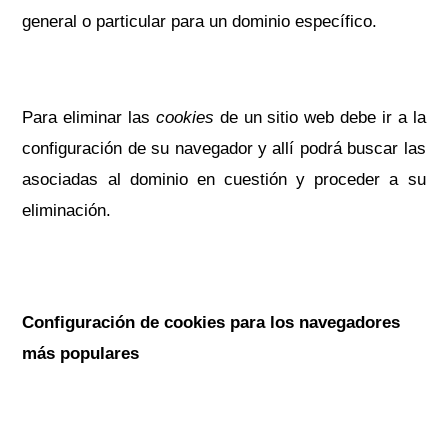
general o particular para un dominio específico.
Para eliminar las
cookies
de un sitio web debe ir a la
configuración de su navegador y allí podrá buscar las
asociadas al dominio en cuestión y proceder a su
eliminación.
Configuración de cookies para los navegadores
más populares