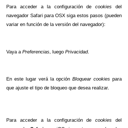
Para acceder a la configuración de
cookies
del
navegador Safari para OSX siga estos pasos (pueden
variar en función de la versión del navegador):
Vaya a
Preferencias
, luego
Privacidad
.
En este lugar verá la opción
Bloquear cookies
para
que ajuste el tipo de bloqueo que desea realizar.
Para acceder a la configuración de
cookies
del