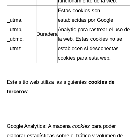
funcionamiento de la web.
Estas cookies son
_utma,
establecidas por Google
_utmb,
Analytic para rastrear el uso de
Duradera
_ubmc,
la web. Estas cookies no se
_utmz
establecen si desconectas
cookies para esta web.
Este sitio web utiliza las siguientes
cookies de
terceros
:
Google Analytics: Almacena
cookies
para poder
elaborar estadísticas sobre el tráfico y volumen de