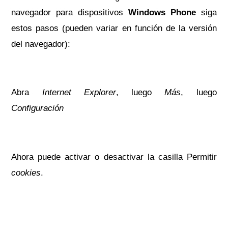
navegador para dispositivos
Windows Phone
siga
estos pasos (pueden variar en función de la versión
del navegador):
Abra
Internet Explorer
, luego
Más
, luego
Configuración
Ahora puede activar o desactivar la casilla Permitir
cookies
.