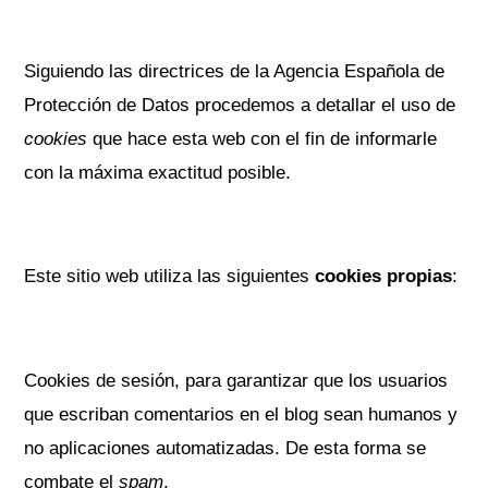
Siguiendo las directrices de la Agencia Española de
Protección de Datos procedemos a detallar el uso de
cookies
que hace esta web con el fin de informarle
con la máxima exactitud posible.
Este sitio web utiliza las siguientes
cookies propias
:
Cookies de sesión, para garantizar que los usuarios
que escriban comentarios en el blog sean humanos y
no aplicaciones automatizadas. De esta forma se
combate el
spam
.