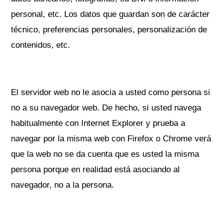
personal, etc. Los datos que guardan son de carácter
técnico, preferencias personales, personalización de
contenidos, etc.
El servidor web no le asocia a usted como persona si
no a su navegador web. De hecho, si usted navega
habitualmente con Internet Explorer y prueba a
navegar por la misma web con Firefox o Chrome verá
que la web no se da cuenta que es usted la misma
persona porque en realidad está asociando al
navegador, no a la persona.