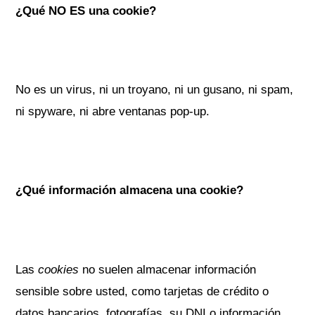
¿Qué NO ES una cookie?
No es un virus, ni un troyano, ni un gusano, ni spam,
ni spyware, ni abre ventanas pop-up.
¿Qué información almacena una cookie?
Las
cookies
no suelen almacenar información
sensible sobre usted, como tarjetas de crédito o
datos bancarios, fotografías, su DNI o información