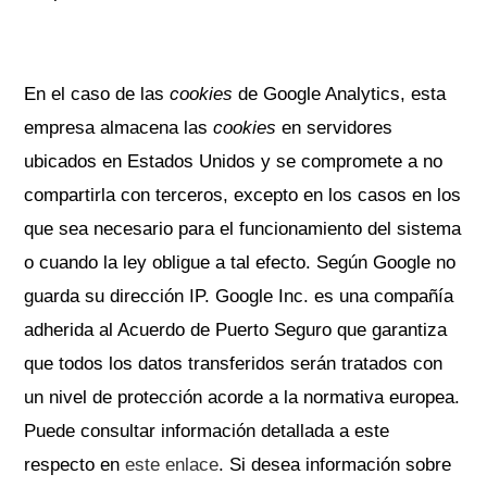
En el caso de las
cookies
de Google Analytics, esta
empresa almacena las
cookies
en servidores
ubicados en Estados Unidos y se compromete a no
compartirla con terceros, excepto en los casos en los
que sea necesario para el funcionamiento del sistema
o cuando la ley obligue a tal efecto. Según Google no
guarda su dirección IP. Google Inc. es una compañía
adherida al Acuerdo de Puerto Seguro que garantiza
que todos los datos transferidos serán tratados con
un nivel de protección acorde a la normativa europea.
Puede consultar información detallada a este
respecto en
este enlace
. Si desea información sobre