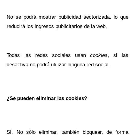
No se podrá mostrar publicidad sectorizada, lo que
reducirá los ingresos publicitarios de la web.
Todas las redes sociales usan
cookies
, si las
desactiva no podrá utilizar ninguna red social.
¿Se pueden eliminar las cookies?
Sí. No sólo eliminar, también bloquear, de forma