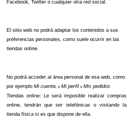
Facebook, Twitter o cualquier otra red social.
El sitio web no podrá adaptar los contenidos a sus
preferencias personales, como suele ocurrir en las
tiendas online.
No podrá acceder al área personal de esa web, como
por ejemplo
Mi cuenta
Mi perfil
Mis pedidos
, o
o
Tiendas online: Le será imposible realizar compras
online, tendrán que ser telefónicas o visitando la
tienda física si es que dispone de ella.