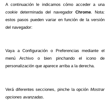
A continuación le indicamos cómo acceder a una
cookie
determinada del navegador
Chrome
. Nota:
estos pasos pueden variar en función de la versión
del navegador:
Vaya a Configuración o Preferencias mediante el
menú Archivo o bien pinchando el icono de
personalización que aparece arriba a la derecha.
Verá diferentes secciones, pinche la opción
Mostrar
opciones avanzadas
.