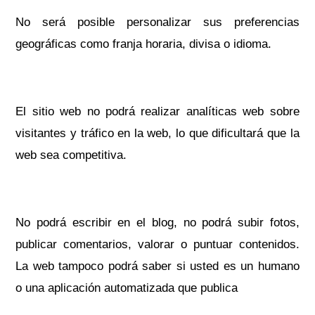
No será posible personalizar sus preferencias
geográficas como franja horaria, divisa o idioma.
El sitio web no podrá realizar analíticas web sobre
visitantes y tráfico en la web, lo que dificultará que la
web sea competitiva.
No podrá escribir en el blog, no podrá subir fotos,
publicar comentarios, valorar o puntuar contenidos.
La web tampoco podrá saber si usted es un humano
o una aplicación automatizada que publica