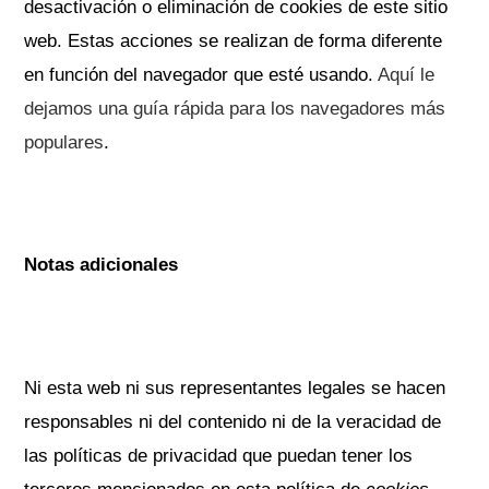
desactivación o eliminación de cookies de este sitio
web. Estas acciones se realizan de forma diferente
en función del navegador que esté usando.
Aquí le
dejamos una guía rápida para los navegadores más
populares
.
Notas adicionales
Ni esta web ni sus representantes legales se hacen
responsables ni del contenido ni de la veracidad de
las políticas de privacidad que puedan tener los