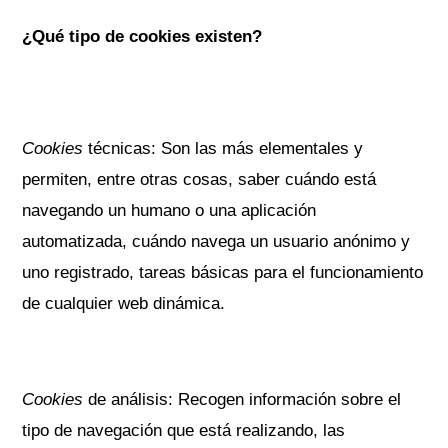
¿Qué tipo de cookies existen?
Cookies
técnicas: Son las más elementales y
permiten, entre otras cosas, saber cuándo está
navegando un humano o una aplicación
automatizada, cuándo navega un usuario anónimo y
uno registrado, tareas básicas para el funcionamiento
de cualquier web dinámica.
Cookies
de análisis: Recogen información sobre el
tipo de navegación que está realizando, las