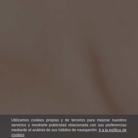
Utilizamos cookies propias y de terceros para mejorar nuestros
servicios y mostrarle publicidad relacionada con sus preferencias
mediante el análisis de sus hábitos de navegación.
Ir a la política de
cookies