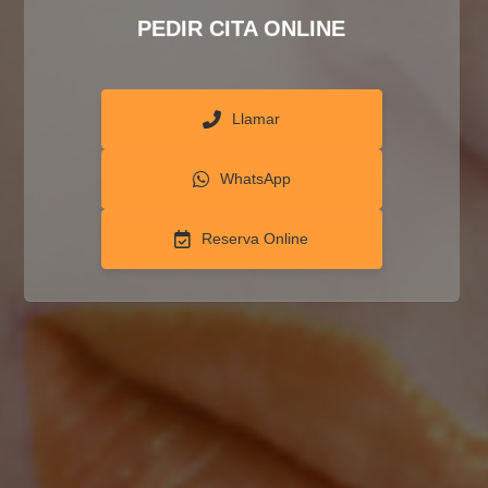
PEDIR CITA ONLINE
Llamar
WhatsApp
Reserva Online