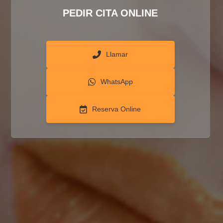
PEDIR CITA ONLINE
Llamar
WhatsApp
Reserva Online