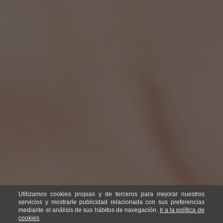
Utilizamos cookies propias y de terceros para mejorar nuestros
servicios y mostrarle publicidad relacionada con sus preferencias
mediante el análisis de sus hábitos de navegación.
Ir a la política de
cookies