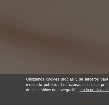
Utilizamos cookies propias y de terceros para
mostrarle publicidad relacionada con sus pref
de sus hábitos de navegación.
Ir a la política d