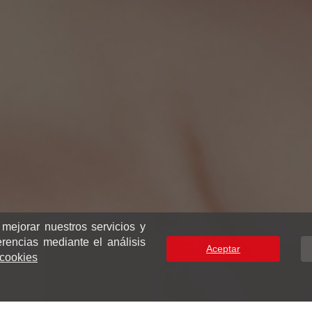
 mejorar nuestros servicios y
erencias mediante el análisis
Aceptar
e cookies