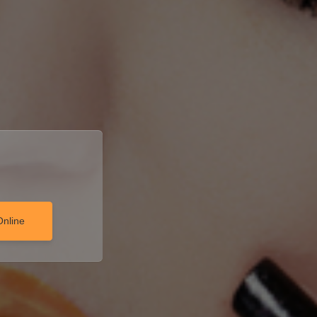
Online