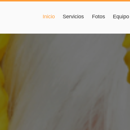
Inicio
Servicios
Fotos
Equipo