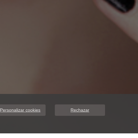
Personalizar cookies
Rechazar