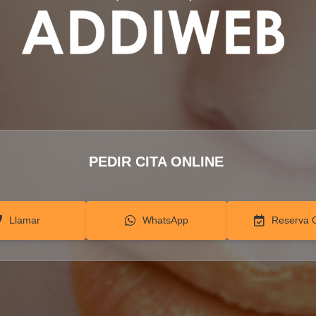
PEDIR CITA ONLINE
Llamar
WhatsApp
Reserva 