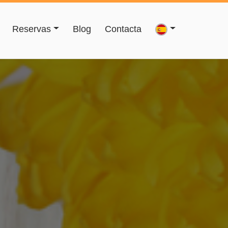
Reservas
Blog
Contacta