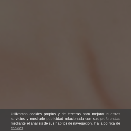
Utilizamos cookies propias y de terceros para mejorar nuestros
servicios y mostrarle publicidad relacionada con sus preferencias
mediante el análisis de sus hábitos de navegación.
Ir a la política de
cookies