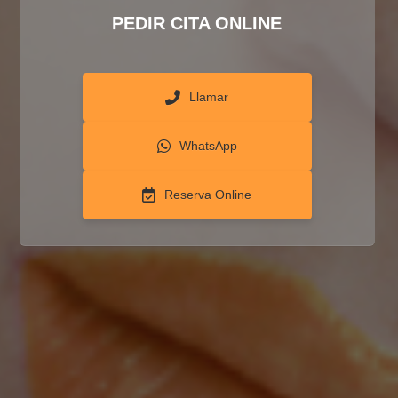
PEDIR CITA ONLINE
Llamar
WhatsApp
Reserva Online