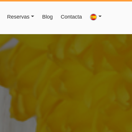
Reservas
Blog
Contacta