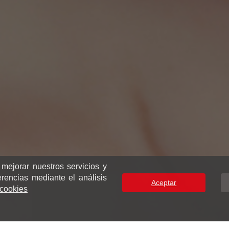
 mejorar nuestros servicios y
erencias mediante el análisis
Aceptar
e cookies