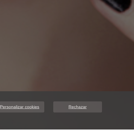
Personalizar cookies
Rechazar