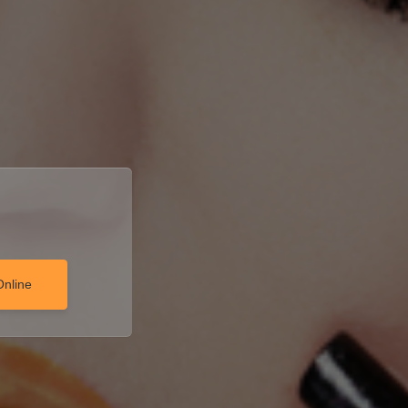
Online