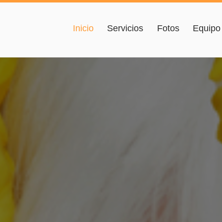
Inicio
Servicios
Fotos
Equipo