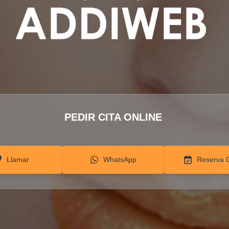
PEDIR CITA ONLINE
Llamar
WhatsApp
Reserva 