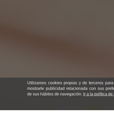
Utilizamos cookies propias y de terceros para
mostrarle publicidad relacionada con sus pref
de sus hábitos de navegación.
Ir a la política d