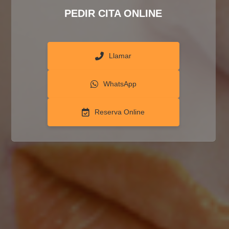
PEDIR CITA ONLINE
Llamar
WhatsApp
Reserva Online