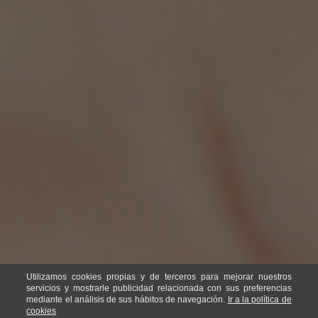
Utilizamos cookies propias y de terceros para mejorar nuestros
servicios y mostrarle publicidad relacionada con sus preferencias
mediante el análisis de sus hábitos de navegación.
Ir a la política de
cookies