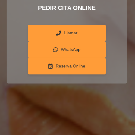
PEDIR CITA ONLINE
Llamar
WhatsApp
Reserva Online