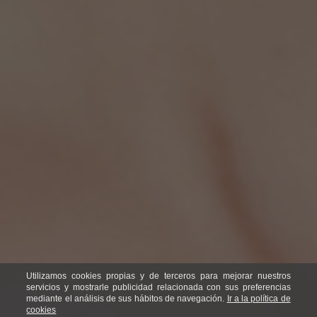
Utilizamos cookies propias y de terceros para mejorar nuestros
servicios y mostrarle publicidad relacionada con sus preferencias
mediante el análisis de sus hábitos de navegación.
Ir a la política de
cookies