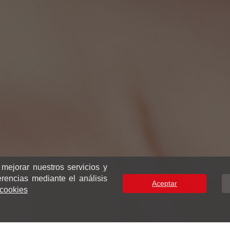
 mejorar nuestros servicios y
erencias mediante el análisis
Aceptar
e cookies