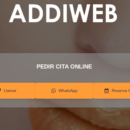
PEDIR CITA ONLINE
Llamar
WhatsApp
Reserva 