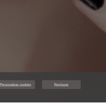
Personalizar cookies
Rechazar