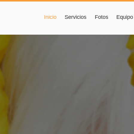
Inicio
Servicios
Fotos
Equipo