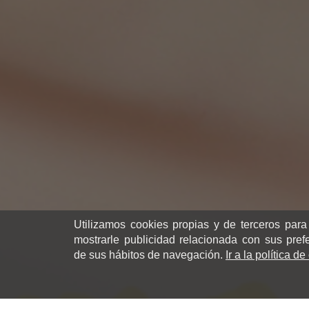
Utilizamos cookies propias y de terceros para
mostrarle publicidad relacionada con sus pref
de sus hábitos de navegación.
Ir a la política d