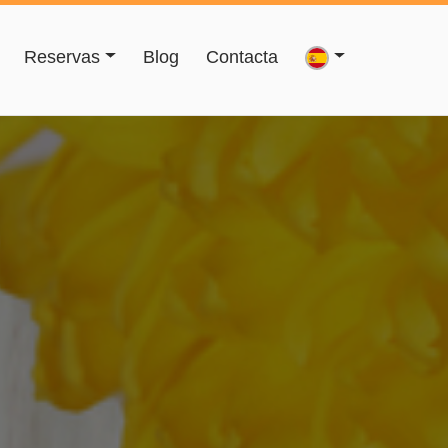
Reservas
Blog
Contacta