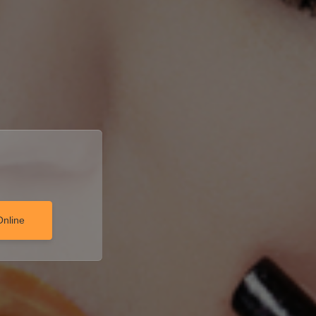
Online