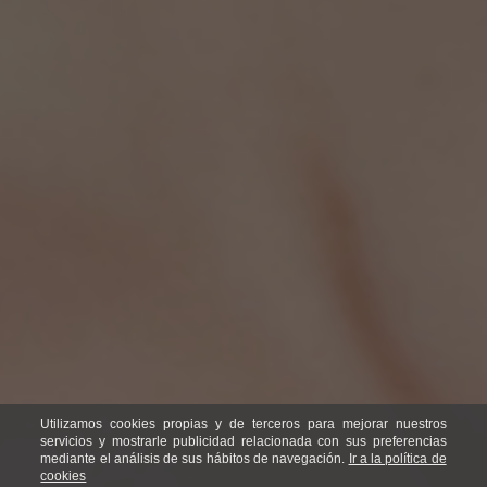
Utilizamos cookies propias y de terceros para mejorar nuestros
servicios y mostrarle publicidad relacionada con sus preferencias
mediante el análisis de sus hábitos de navegación.
Ir a la política de
cookies