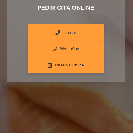
PEDIR CITA ONLINE
Llamar
WhatsApp
Reserva Online