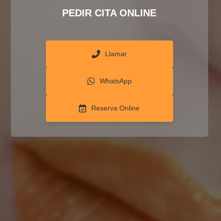
PEDIR CITA ONLINE
Llamar
WhatsApp
Reserva Online