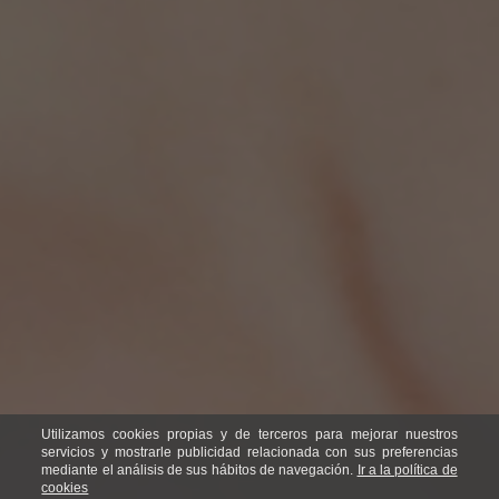
Utilizamos cookies propias y de terceros para mejorar nuestros
servicios y mostrarle publicidad relacionada con sus preferencias
mediante el análisis de sus hábitos de navegación.
Ir a la política de
cookies