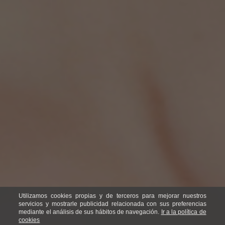
Utilizamos cookies propias y de terceros para mejorar nuestros
servicios y mostrarle publicidad relacionada con sus preferencias
mediante el análisis de sus hábitos de navegación.
Ir a la política de
cookies