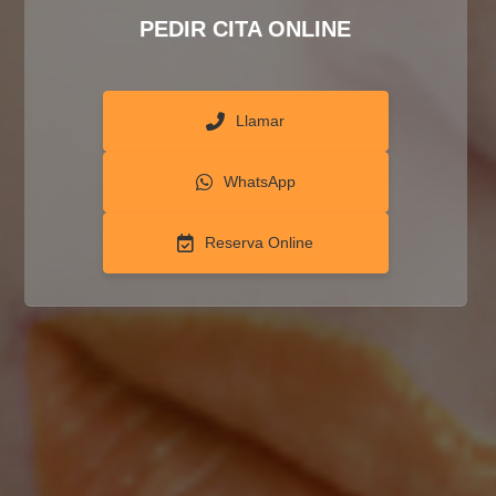
PEDIR CITA ONLINE
Llamar
WhatsApp
Reserva Online