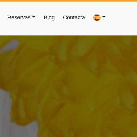
Reservas
Blog
Contacta