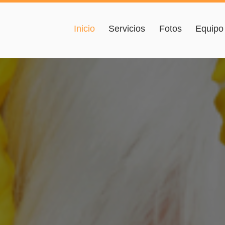
Inicio
Servicios
Fotos
Equipo