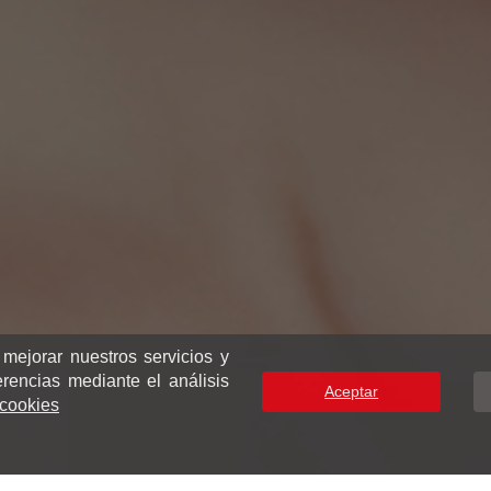
 mejorar nuestros servicios y
erencias mediante el análisis
Aceptar
e cookies