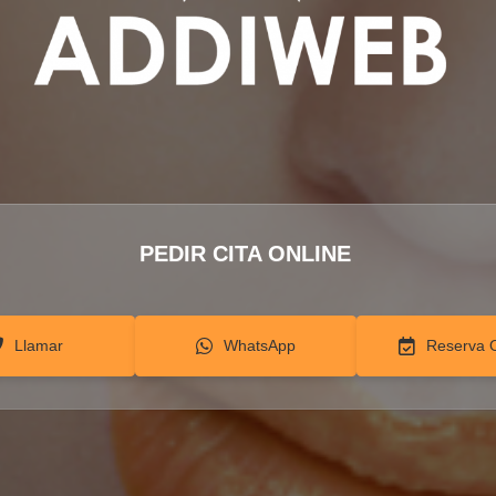
PEDIR CITA ONLINE
Llamar
WhatsApp
Reserva 