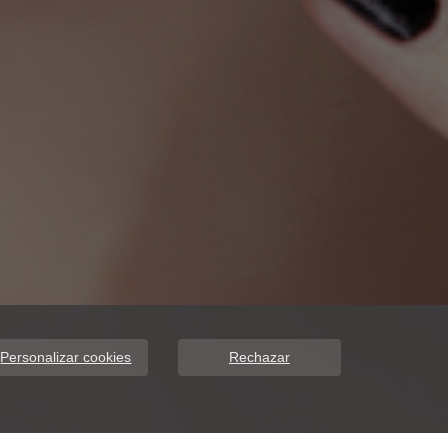
Personalizar cookies
Rechazar