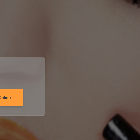
Online