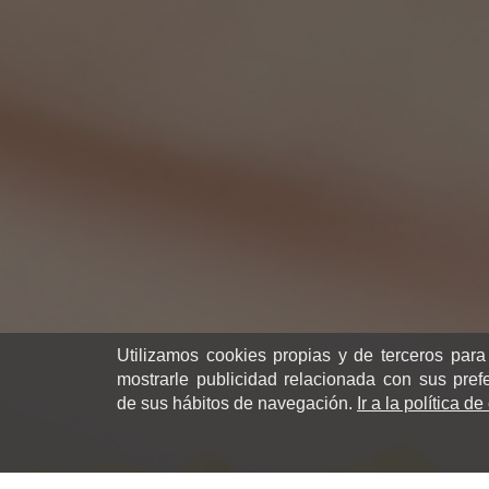
Utilizamos cookies propias y de terceros para
mostrarle publicidad relacionada con sus pref
de sus hábitos de navegación.
Ir a la política d