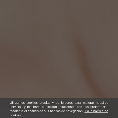
Utilizamos cookies propias y de terceros para mejorar nuestros
servicios y mostrarle publicidad relacionada con sus preferencias
mediante el análisis de sus hábitos de navegación.
Ir a la política de
cookies