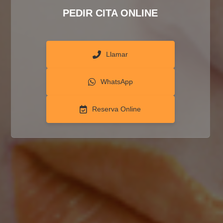
PEDIR CITA ONLINE
Llamar
WhatsApp
Reserva Online