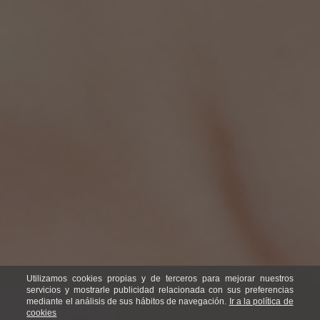
Utilizamos cookies propias y de terceros para mejorar nuestros
servicios y mostrarle publicidad relacionada con sus preferencias
mediante el análisis de sus hábitos de navegación.
Ir a la política de
cookies