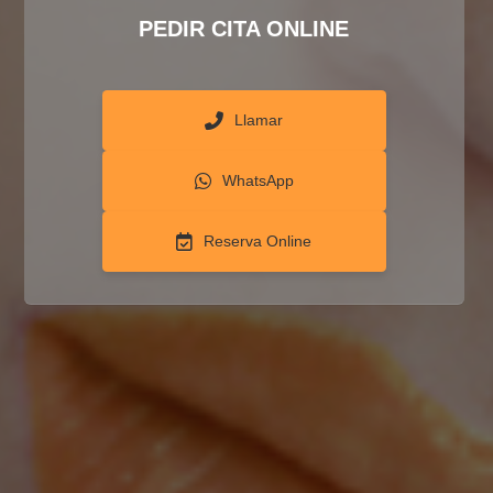
PEDIR CITA ONLINE
Llamar
WhatsApp
Reserva Online