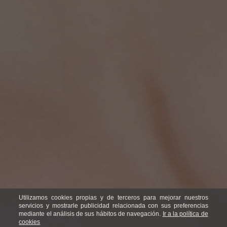
Utilizamos cookies propias y de terceros para mejorar nuestros
servicios y mostrarle publicidad relacionada con sus preferencias
mediante el análisis de sus hábitos de navegación.
Ir a la política de
cookies