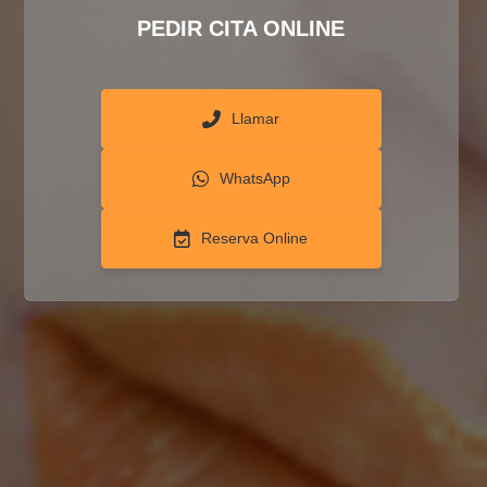
PEDIR CITA ONLINE
Llamar
WhatsApp
Reserva Online