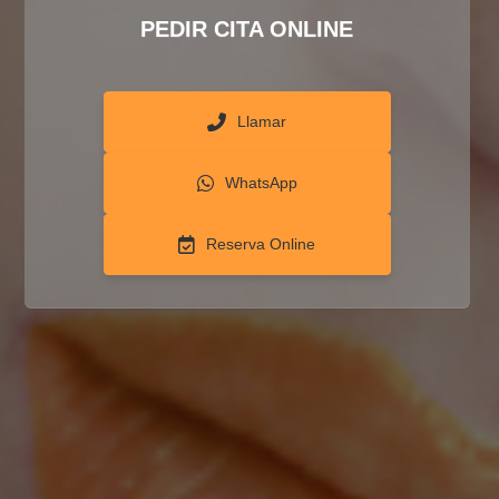
PEDIR CITA ONLINE
Llamar
WhatsApp
Reserva Online