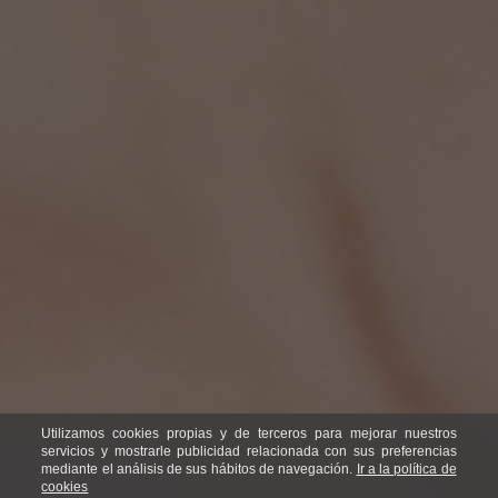
Utilizamos cookies propias y de terceros para mejorar nuestros
servicios y mostrarle publicidad relacionada con sus preferencias
mediante el análisis de sus hábitos de navegación.
Ir a la política de
cookies