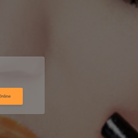
Online