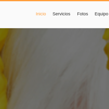
Inicio
Servicios
Fotos
Equipo