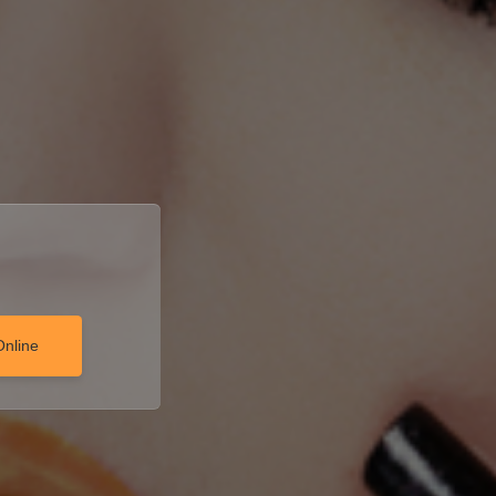
Online