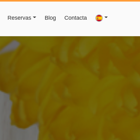
Reservas
Blog
Contacta