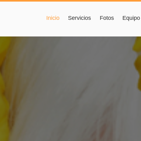
Inicio
Servicios
Fotos
Equipo