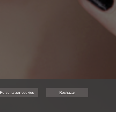
Personalizar cookies
Rechazar