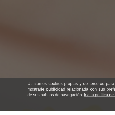
Utilizamos cookies propias y de terceros para
mostrarle publicidad relacionada con sus pref
de sus hábitos de navegación.
Ir a la política d