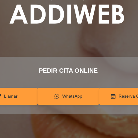
PEDIR CITA ONLINE
Llamar
WhatsApp
Reserva 