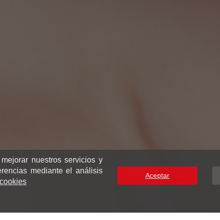
 mejorar nuestros servicios y
erencias mediante el análisis
Aceptar
e cookies