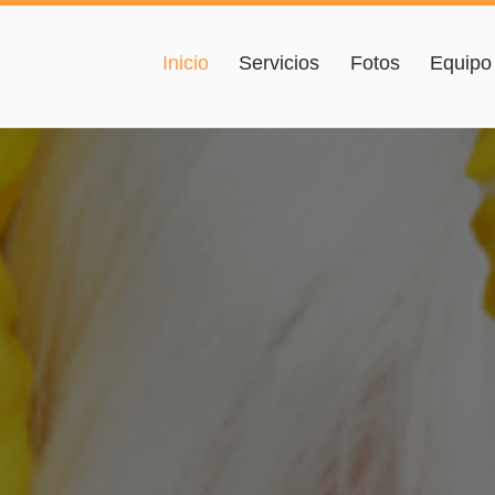
Inicio
Servicios
Fotos
Equipo