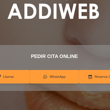
PEDIR CITA ONLINE
Llamar
WhatsApp
Reserva 