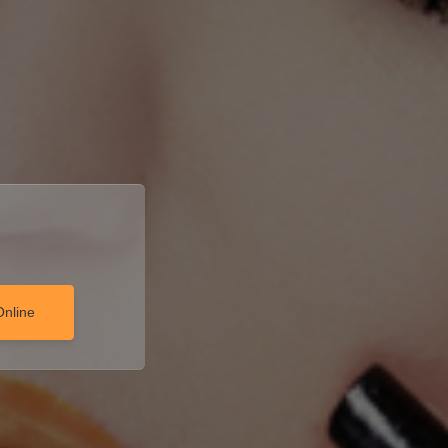
Online