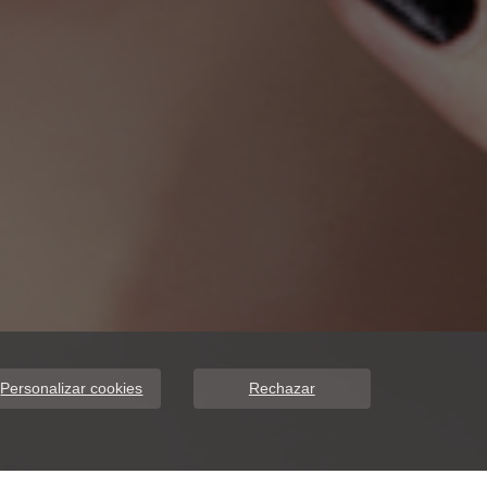
Personalizar cookies
Rechazar