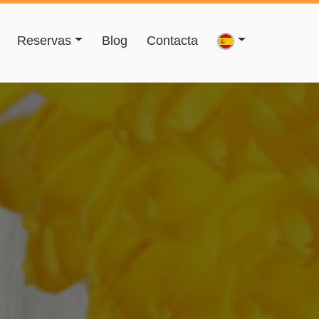
Reservas
Blog
Contacta