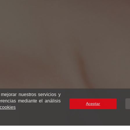
 mejorar nuestros servicios y
erencias mediante el análisis
Aceptar
e cookies