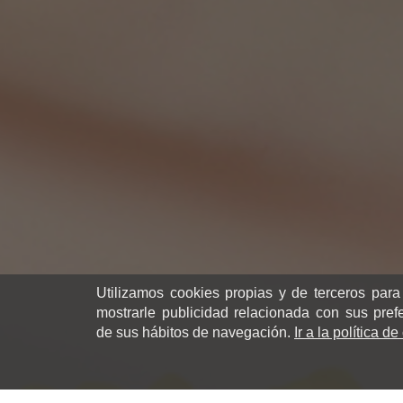
Utilizamos cookies propias y de terceros para
mostrarle publicidad relacionada con sus pref
de sus hábitos de navegación.
Ir a la política d